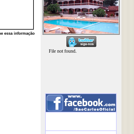
he essa informação