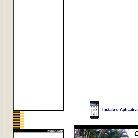
Instale o Aplicati
publicidade