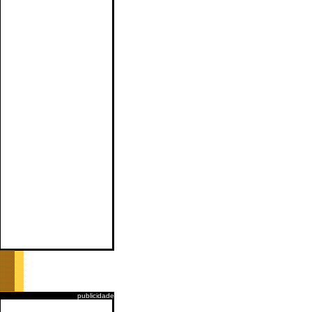
publicidade