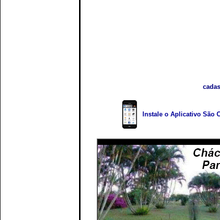
cadas
Instale o Aplicativo São 