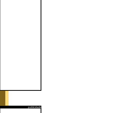
publicidade