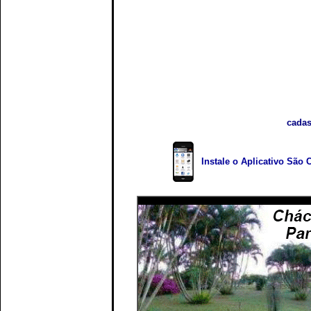
cadas
Instale o Aplicativo São 