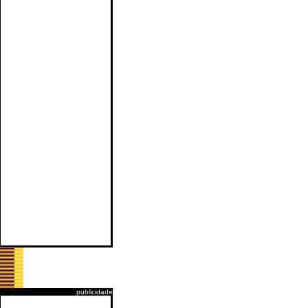
publicidade