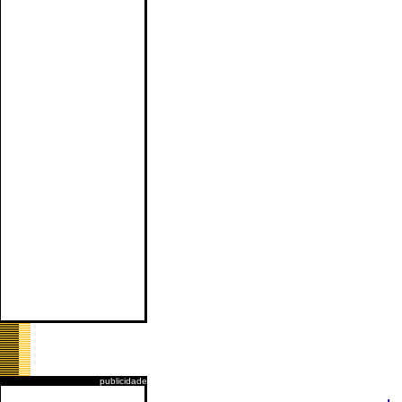
publicidade