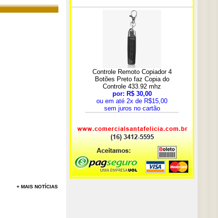
+ MAIS NOTÍCIAS