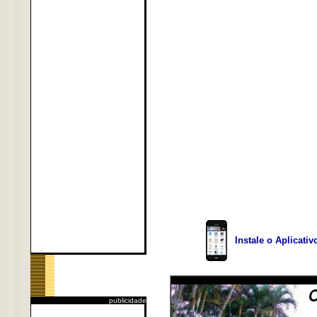
Instale o Aplicati
publicidade