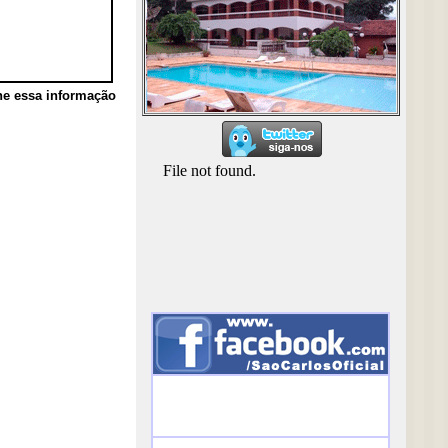
he essa informação