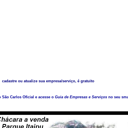
cadastre ou atualize sua empresa/serviço, é gratuito
vo São Carlos Oficial e acesse o
Guia de Empresas e Serviços
no seu sma