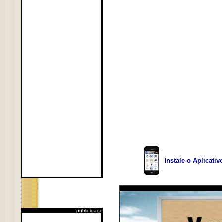
Instale o Aplicati
publicidade