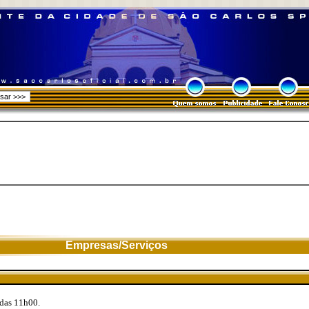
Empresas/Serviços
 das 11h00.