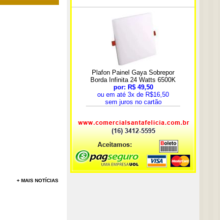
+ MAIS NOTÍCIAS