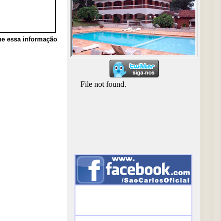
he essa informação