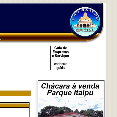
Guia de
Empresas
e Serviços
cadastre
grátis