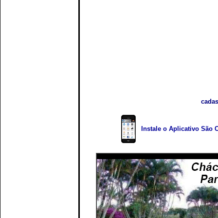
cadas
Instale o Aplicativo São 