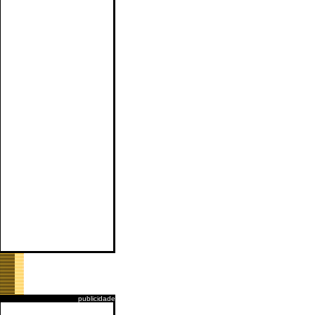
publicidade