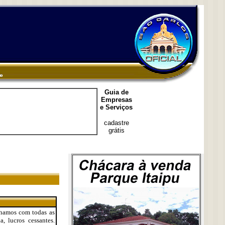
Guia de
Empresas
e Serviços
cadastre
grátis
alhamos com todas as
, lucros cessantes.