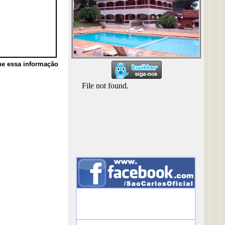
he essa informação