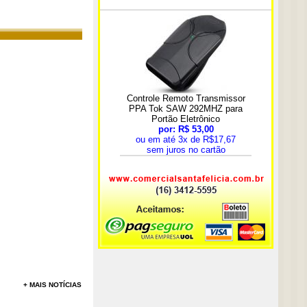
+ MAIS NOTÍCIAS