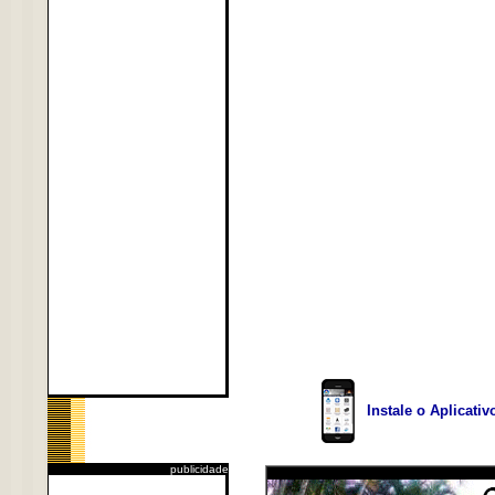
Instale o Aplicati
publicidade