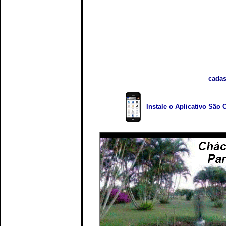
cadas
Instale o Aplicativo São 