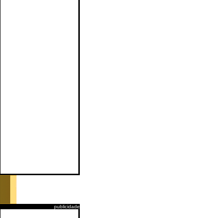
publicidade