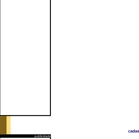
cadas
publicidade