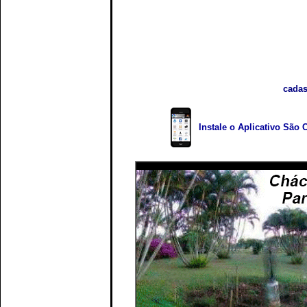
cadas
Instale o Aplicativo São 