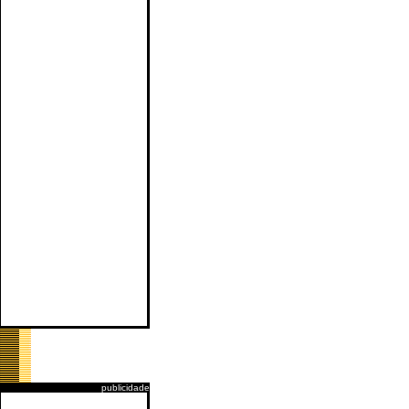
publicidade