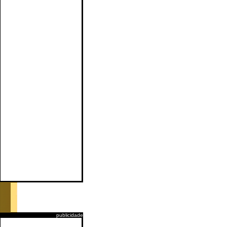
publicidade