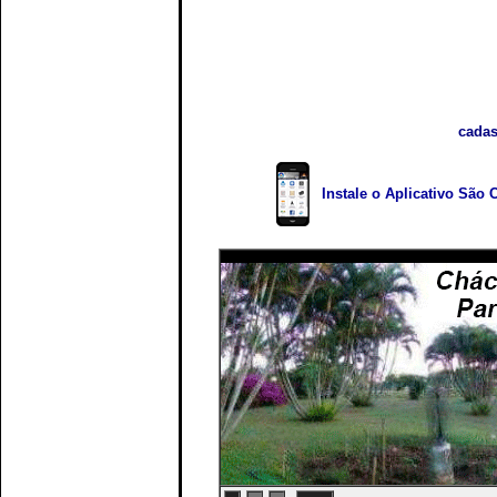
cadas
Instale o Aplicativo São 