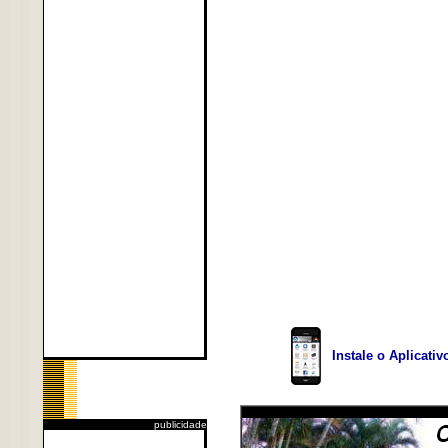
Instale o Aplicati
publicidade