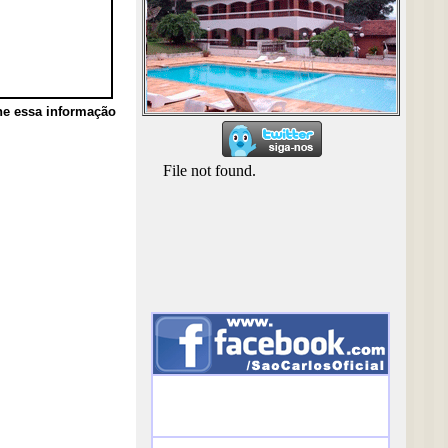
he essa informação