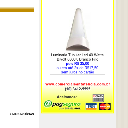
+ MAIS NOTÍCIAS