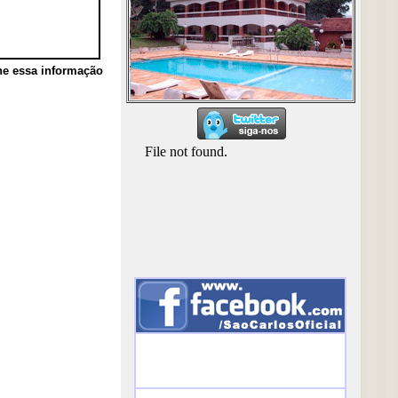
he essa informação