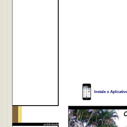
Instale o Aplicati
publicidade