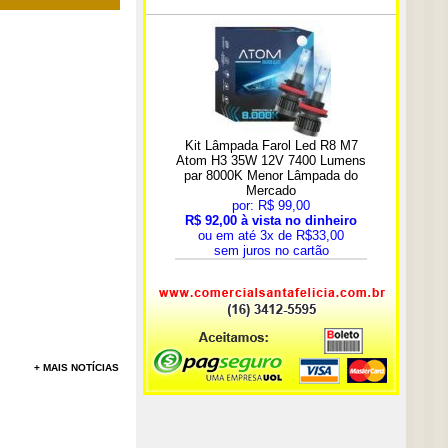
+ MAIS NOTÍCIAS