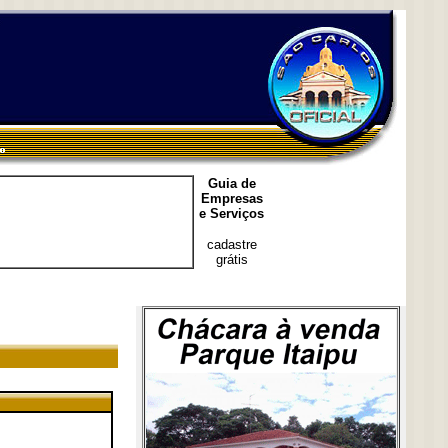
Guia de
Empresas
e Serviços
cadastre
grátis