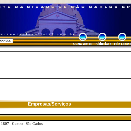
Empresas/Serviços
 1807 - Centro - São Carlos