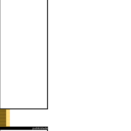
publicidade