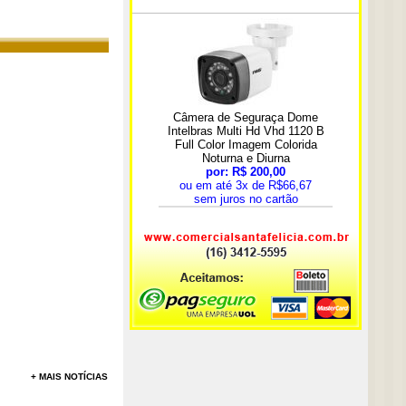
+ MAIS NOTÍCIAS