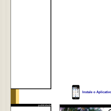
Instale o Aplicati
publicidade