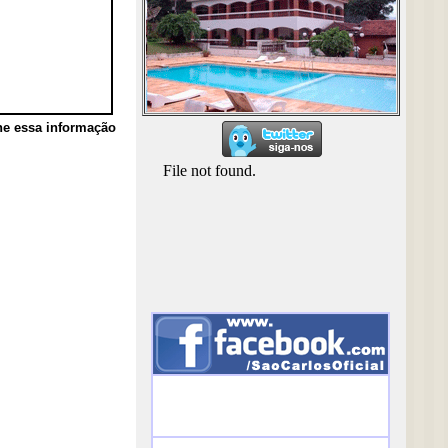
he essa informação