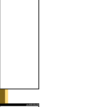
publicidade