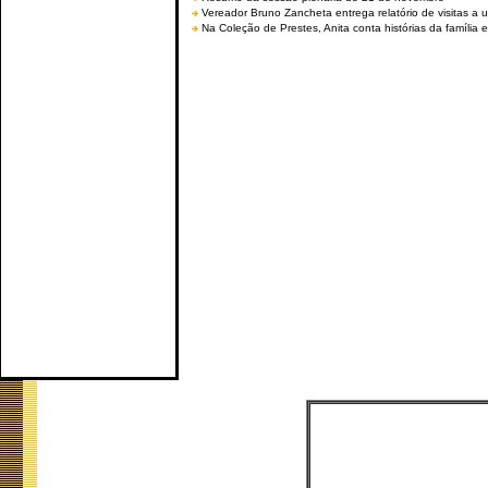
Vereador Bruno Zancheta entrega relatório de visitas a 
Na Coleção de Prestes, Anita conta histórias da família e