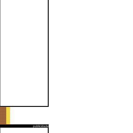
publicidade