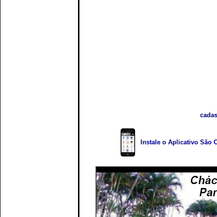
cadas
Instale o Aplicativo São 