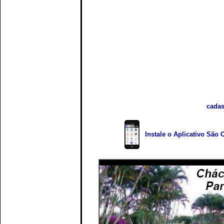
cadas
Instale o Aplicativo São 