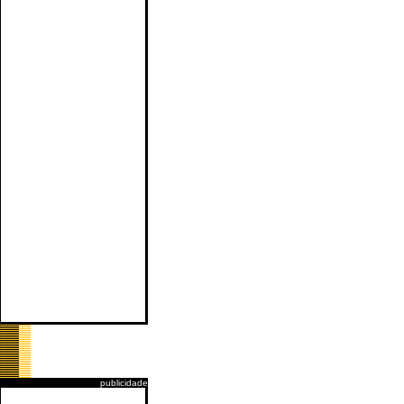
publicidade