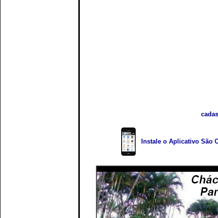
cadas
Instale o Aplicativo São 