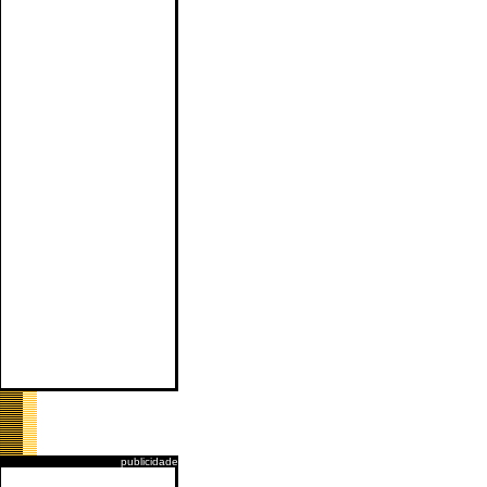
publicidade