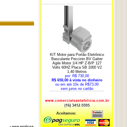
+ MAIS NOTÍCIAS