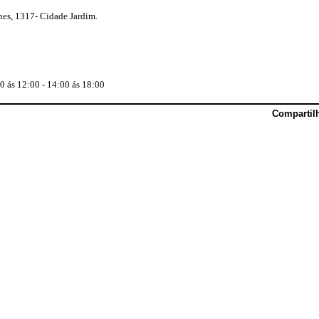
es, 1317- Cidade Jardim.
00 ás 12:00 - 14:00 ás 18:00
Compartil