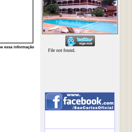
he essa informação