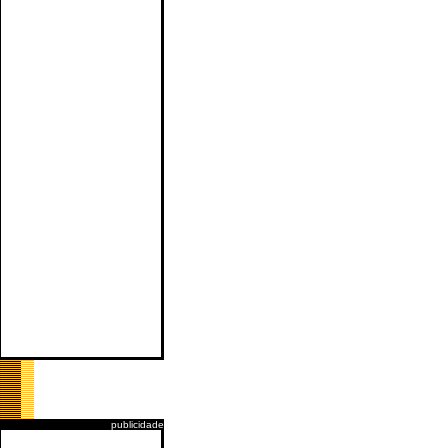
publicidade