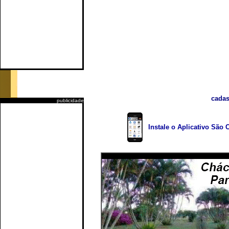
cadas
publicidade
Instale o Aplicativo São 