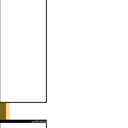
publicidade