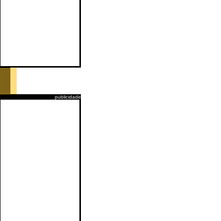
publicidade