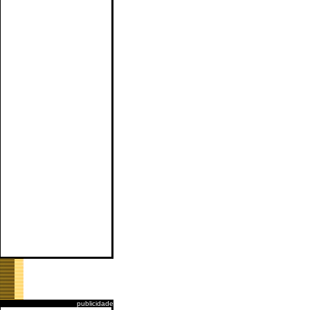
publicidade