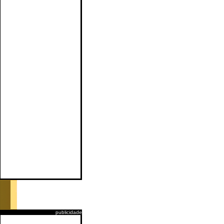
publicidade