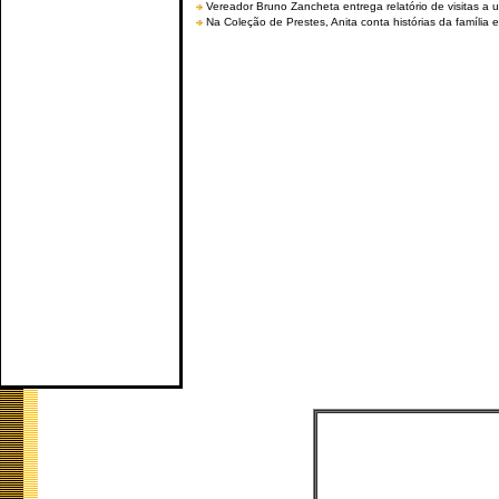
Vereador Bruno Zancheta entrega relatório de visitas a 
Na Coleção de Prestes, Anita conta histórias da família e