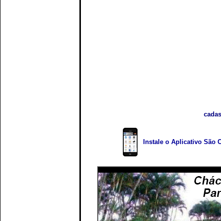
cadas
Instale o Aplicativo São 