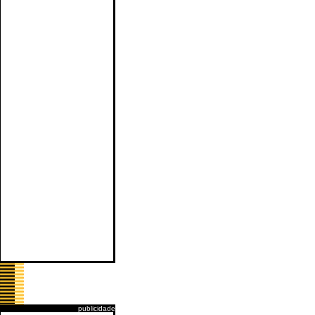
publicidade