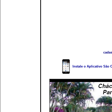
cadas
Instale o Aplicativo São 