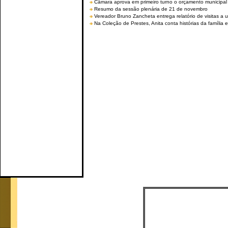
Câmara aprova em primeiro turno o orçamento municipal
Resumo da sessão plenária de 21 de novembro
Vereador Bruno Zancheta entrega relatório de visitas a 
Na Coleção de Prestes, Anita conta histórias da família e