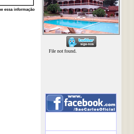
he essa informação