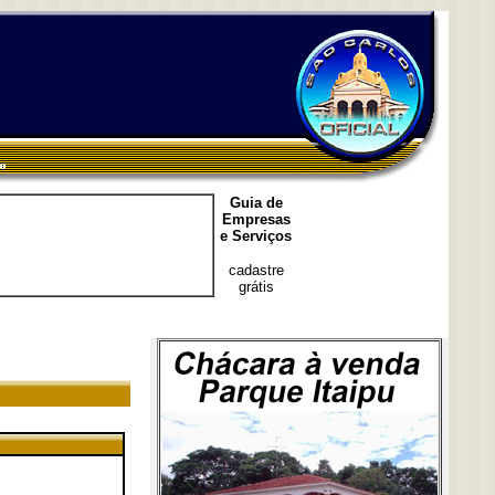
Guia de
Empresas
e Serviços
cadastre
grátis