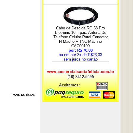
+ MAIS NOTÍCIAS