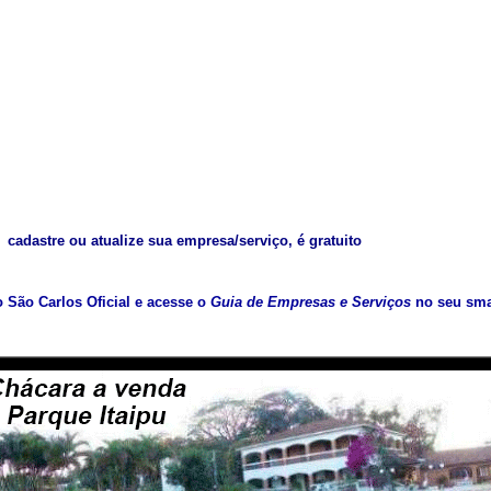
cadastre ou atualize sua empresa/serviço, é gratuito
vo São Carlos Oficial e acesse o
Guia de Empresas e Serviços
no seu sma