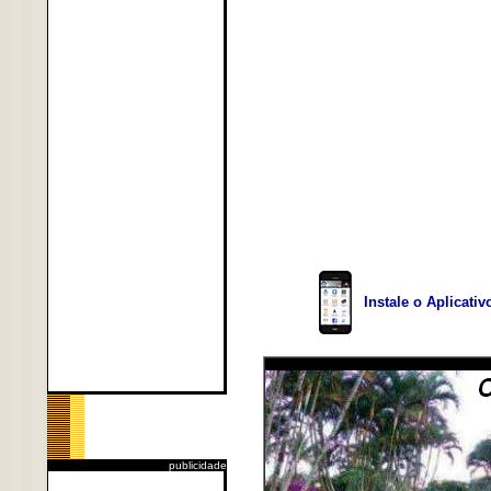
Instale o Aplicati
publicidade