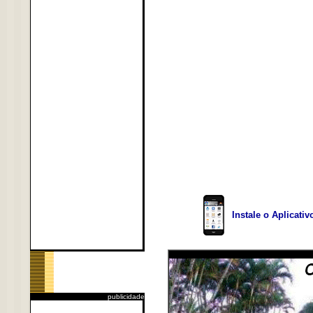
Instale o Aplicati
publicidade