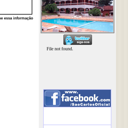
he essa informação