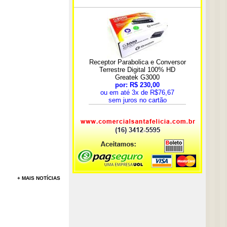
+ MAIS NOTÍCIAS