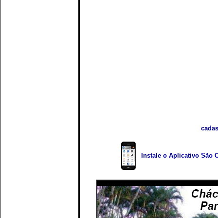
cadas
Instale o Aplicativo São 