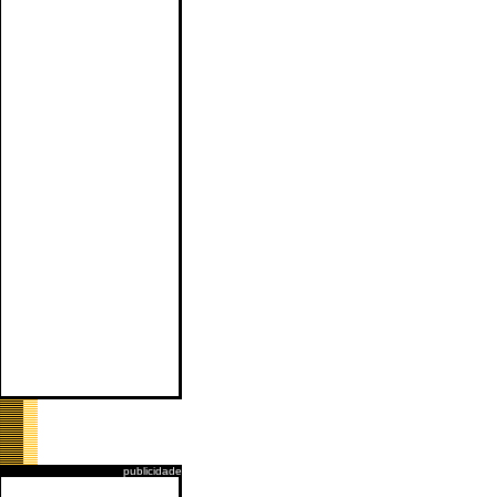
publicidade