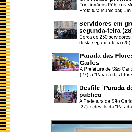
Funcionários Públicos Mu
Prefeitura Municipal; Em
Servidores em gre
segunda-feira (28
Cerca de 250 servidores 
desta segunda-feira (28) 
Parada das Flore
Carlos
A Prefeitura de São Carl
(27), a “Parada das Flore
Desfile ´Parada 
público
A Prefeitura de São Carl
(27), o desfile da “Parada