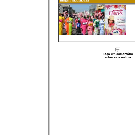
Imagens relacionadas:
Faça um comentário
sobre esta notícia