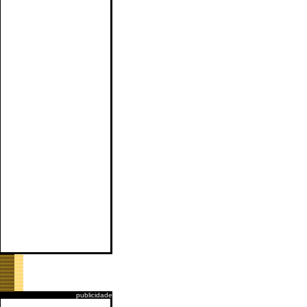
publicidade