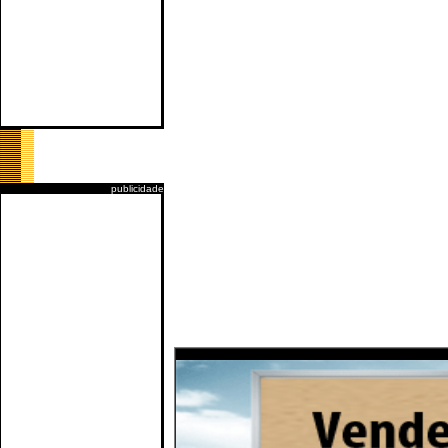
publicidade