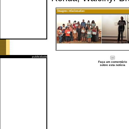
Imagens relacionadas:
publicidade
Faça um comentário
sobre esta notícia