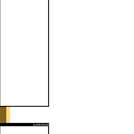
publicidade