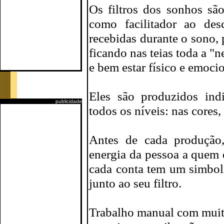
Os filtros dos sonhos sã
como facilitador ao des
recebidas durante o sono, 
ficando nas teias toda a "
e bem estar físico e emocio
Eles são produzidos ind
publicidade
todos os níveis: nas cores
Antes de cada produção,
energia da pessoa a quem e
cada conta tem um simboli
junto ao seu filtro.
Trabalho manual com muito