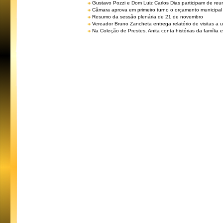
Gustavo Pozzi e Dom Luiz Carlos Dias participam de re
Câmara aprova em primeiro turno o orçamento municipal
Resumo da sessão plenária de 21 de novembro
Vereador Bruno Zancheta entrega relatório de visitas a 
Na Coleção de Prestes, Anita conta histórias da família e