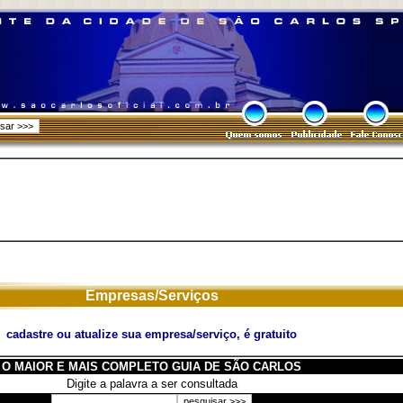
Empresas/Serviços
cadastre ou atualize sua empresa/serviço, é gratuito
O MAIOR E MAIS COMPLETO GUIA DE SÃO CARLOS
Digite a palavra a ser consultada