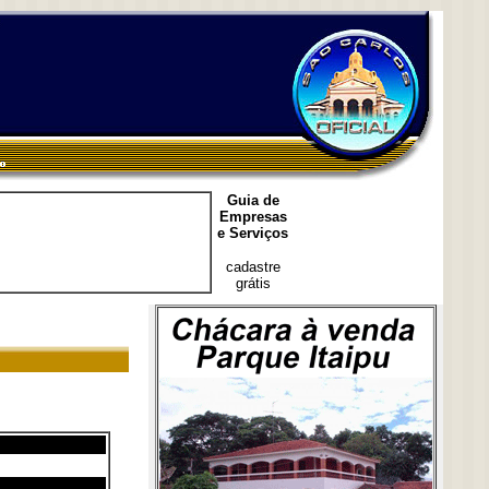
Guia de
Empresas
e Serviços
cadastre
grátis