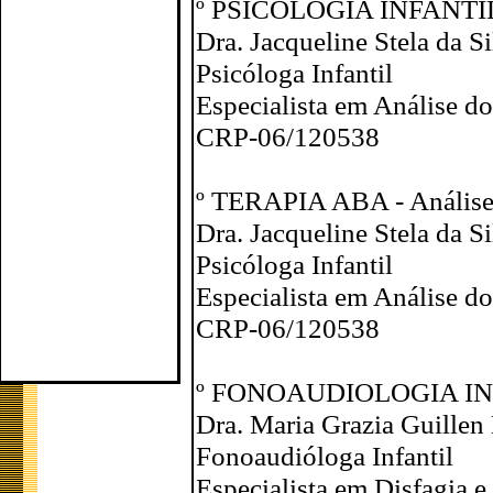
º PSICOLOGIA INFANTI
Dra. Jacqueline Stela da S
Psicóloga Infantil
Especialista em Análise 
CRP-06/120538
º TERAPIA ABA - Análise
Dra. Jacqueline Stela da S
Psicóloga Infantil
Especialista em Análise 
CRP-06/120538
º FONOAUDIOLOGIA I
Dra. Maria Grazia Guillen
Fonoaudióloga Infantil
Especialista em Disfagia e