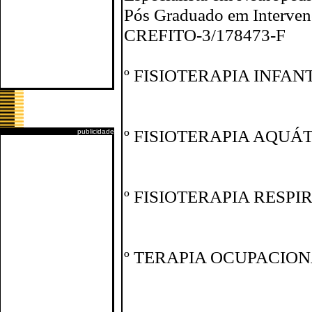
Pós Graduado em Interven
CREFITO-3/178473-F
º FISIOTERAPIA INFAN
º FISIOTERAPIA AQUÁ
publicidade
º FISIOTERAPIA RESPI
º TERAPIA OCUPACION