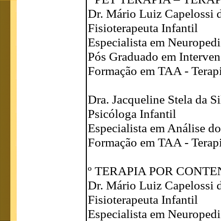
Dr. Mário Luiz Capelossi d
Fisioterapeuta Infantil
Especialista em Neuropedi
Pós Graduado em Interven
Formação em TAA - Terapi
Dra. Jacqueline Stela da S
Psicóloga Infantil
Especialista em Análise 
Formação em TAA - Terapi
º TERAPIA POR CONTE
Dr. Mário Luiz Capelossi d
Fisioterapeuta Infantil
Especialista em Neuropedi