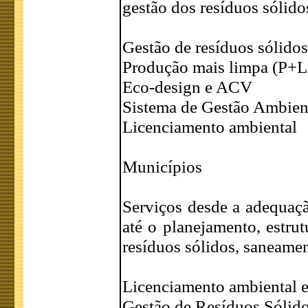
gestão dos resíduos sólido
Gestão de resíduos sólidos
Produção mais limpa (P+L
Eco-design e ACV
Sistema de Gestão Ambien
Licenciamento ambiental
Municípios
Serviços desde a adequaçã
até o planejamento, estru
resíduos sólidos, saneame
Licenciamento ambiental 
Gestão de Resíduos Sólid