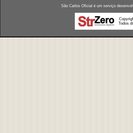
São Carlos Oficial é um serviço desenvol
Copyrig
Todos di