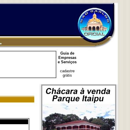
Guia de
Empresas
e Serviços
cadastre
grátis