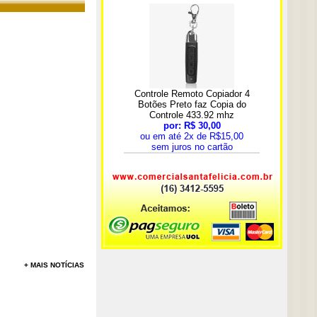
+ MAIS NOTÍCIAS