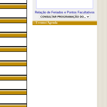
Relação de Feriados e Pontos Facultativos
::
Eventos/Agenda