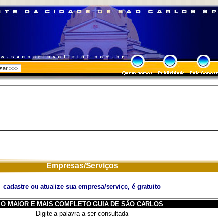
Empresas/Serviços
cadastre ou atualize sua empresa/serviço, é gratuito
O MAIOR E MAIS COMPLETO GUIA DE SÃO CARLOS
Digite a palavra a ser consultada