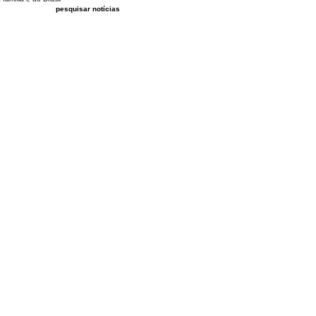
pesquisar notícias