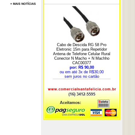
+ MAIS NOTÍCIAS