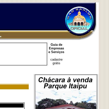
Guia de
Empresas
e Serviços
cadastre
grátis