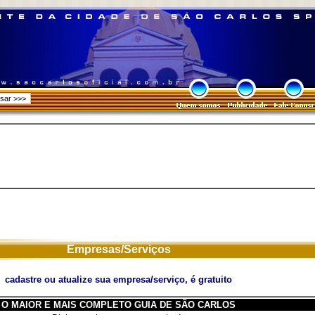
Empresas/Serviços
cadastre ou atualize sua empresa/serviço, é gratuito
O MAIOR E MAIS COMPLETO GUIA DE SÃO CARLOS