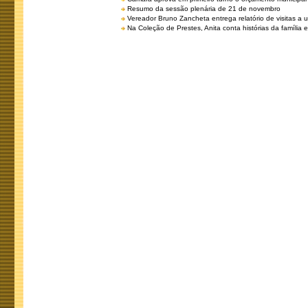
Resumo da sessão plenária de 21 de novembro
Vereador Bruno Zancheta entrega relatório de visitas a 
Na Coleção de Prestes, Anita conta histórias da família e