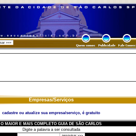
Empresas/Serviços
cadastre ou atualize sua empresa/serviço, é gratuito
O MAIOR E MAIS COMPLETO GUIA DE SÃO CARLOS
Digite a palavra a ser consultada