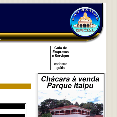
Guia de
Empresas
e Serviços
cadastre
grátis