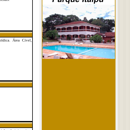
ídica. Área Cível,