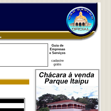
Guia de
Empresas
e Serviços
cadastre
grátis