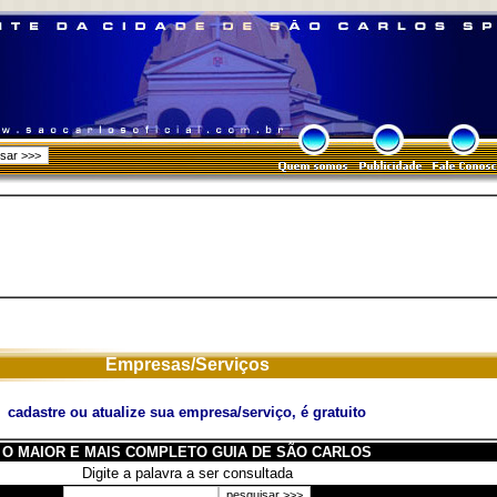
Empresas/Serviços
cadastre ou atualize sua empresa/serviço, é gratuito
O MAIOR E MAIS COMPLETO GUIA DE SÃO CARLOS
Digite a palavra a ser consultada