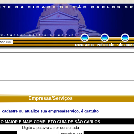
Empresas/Serviços
cadastre ou atualize sua empresa/serviço, é gratuito
O MAIOR E MAIS COMPLETO GUIA DE SÃO CARLOS
Digite a palavra a ser consultada