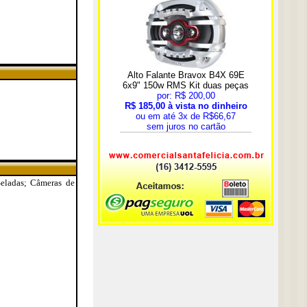
Seladas; Câmeras de