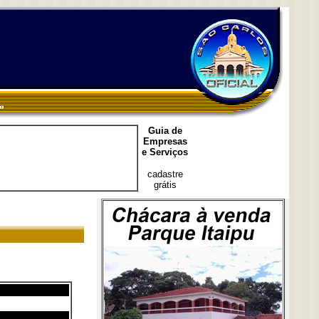
Guia de
Empresas
e Serviços
cadastre
grátis