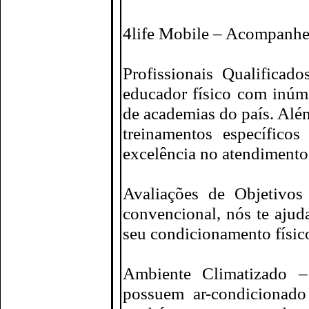
4life Mobile – Acompanhe
Profissionais Qualificad
educador físico com inúme
de academias do país. Além
treinamentos específico
excelência no atendimento
Avaliações de Objetivos
convencional, nós te ajuda
seu condicionamento físico
Ambiente Climatizado –
possuem ar-condicionado 