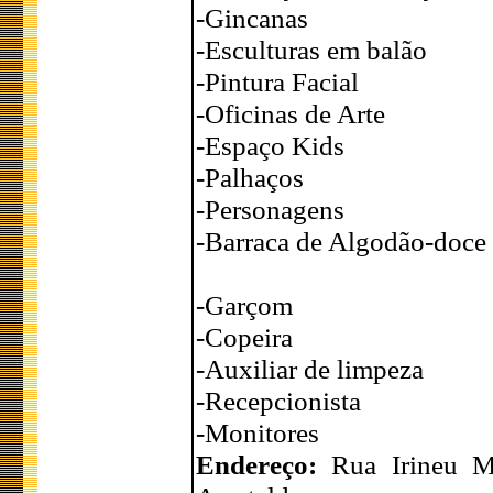
-Gincanas
-Esculturas em balão
-Pintura Facial
-Oficinas de Arte
-Espaço Kids
-Palhaços
-Personagens
-Barraca de Algodão-doce
-Garçom
-Copeira
-Auxiliar de limpeza
-Recepcionista
-Monitores
Endereço:
Rua Irineu M